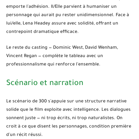
emporte l'adhésion. Il/Elle parvient à humaniser un
personnage qui aurait pu rester unidimensionnel. Face à
lui/elle,
Lena Headey
assure avec solidité, offrant un
contrepoint dramatique efficace.
Le reste du casting — Dominic West, David Wenham,
Vincent Regan — complète le tableau avec un
professionnalisme qui renforce l'ensemble.
Scénario et narration
Le scénario de
300
s'appuie sur une structure narrative
solide que le film exploite avec intelligence. Les dialogues
sonnent juste — ni trop écrits, ni trop naturalistes. On
croit à ce que disent les personnages, condition première
d'un récit réussi.