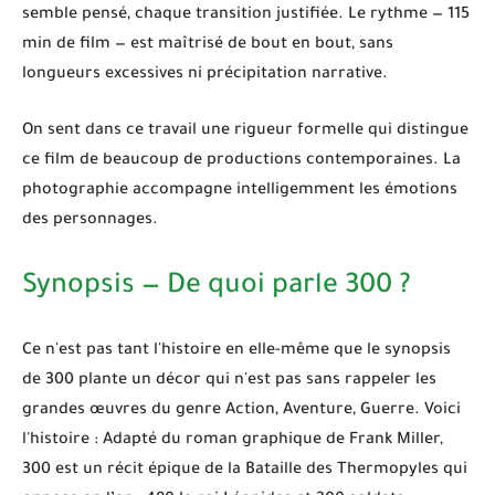
semble pensé, chaque transition justifiée. Le rythme — 115
min de film — est maîtrisé de bout en bout, sans
longueurs excessives ni précipitation narrative.
On sent dans ce travail une rigueur formelle qui distingue
ce film de beaucoup de productions contemporaines. La
photographie accompagne intelligemment les émotions
des personnages.
Synopsis — De quoi parle 300 ?
Ce n'est pas tant l'histoire en elle-même que le synopsis
de
300
plante un décor qui n'est pas sans rappeler les
grandes œuvres du genre
Action, Aventure, Guerre
. Voici
l'histoire : Adapté du roman graphique de Frank Miller,
300 est un récit épique de la Bataille des Thermopyles qui