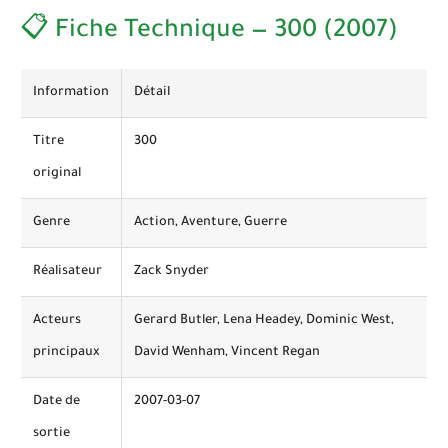
📋 Fiche Technique — 300 (2007)
Information
Détail
Titre
300
original
Genre
Action, Aventure, Guerre
Réalisateur
Zack Snyder
Acteurs
Gerard Butler, Lena Headey, Dominic West,
principaux
David Wenham, Vincent Regan
Date de
2007-03-07
sortie