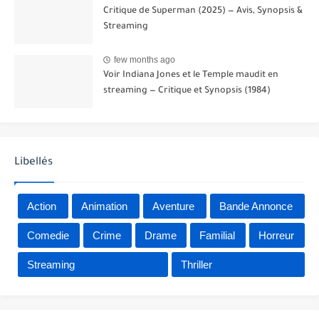
Critique de Superman (2025) — Avis, Synopsis &
Streaming
few months ago
Voir Indiana Jones et le Temple maudit en
streaming — Critique et Synopsis (1984)
Libellés
Action
Animation
Aventure
Bande Annonce
Comedie
Crime
Drame
Familial
Horreur
Streaming
Thriller