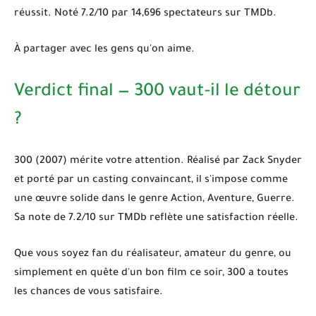
réussit. Noté 7.2/10 par 14,696 spectateurs sur TMDb.
À partager avec les gens qu'on aime.
Verdict final — 300 vaut-il le détour
?
300 (2007)
mérite votre attention. Réalisé par Zack Snyder
et porté par un casting convaincant, il s'impose comme
une œuvre solide dans le genre
Action, Aventure, Guerre
.
Sa note de
7.2/10
sur TMDb reflète une satisfaction réelle.
Que vous soyez fan du réalisateur, amateur du genre, ou
simplement en quête d'un bon film ce soir,
300
a toutes
les chances de vous satisfaire.