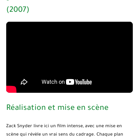
(2007)
Réalisation et mise en scène
Zack Snyder
livre ici un film intense, avec une mise en
scène qui révèle un vrai sens du cadrage. Chaque plan