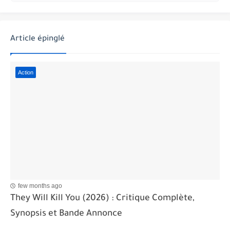
Article épinglé
Action
few months ago
They Will Kill You (2026) : Critique Complète,
Synopsis et Bande Annonce