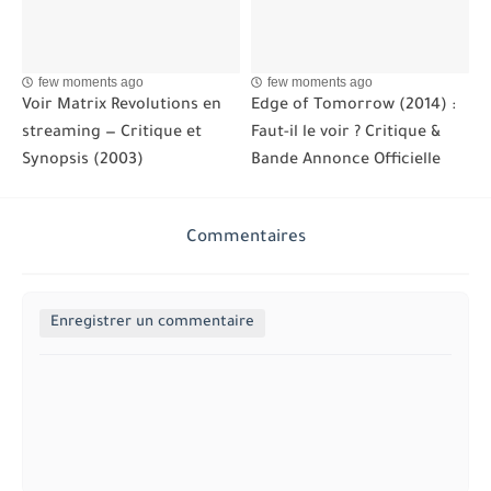
few moments ago
few moments ago
Voir Matrix Revolutions en
Edge of Tomorrow (2014) :
streaming — Critique et
Faut-il le voir ? Critique &
Synopsis (2003)
Bande Annonce Officielle
Commentaires
Enregistrer un commentaire