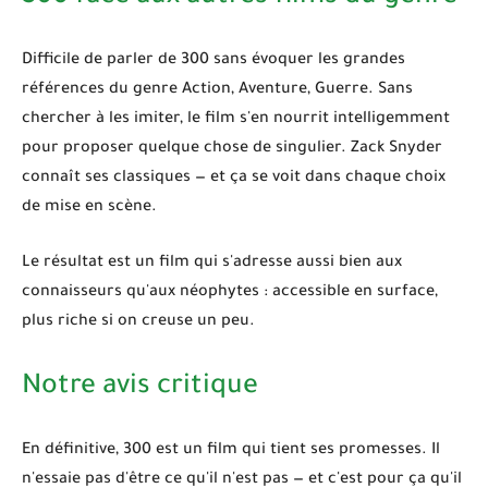
Difficile de parler de
300
sans évoquer les grandes
références du genre
Action, Aventure, Guerre
. Sans
chercher à les imiter, le film s'en nourrit intelligemment
pour proposer quelque chose de singulier. Zack Snyder
connaît ses classiques — et ça se voit dans chaque choix
de mise en scène.
Le résultat est un film qui s'adresse aussi bien aux
connaisseurs qu'aux néophytes : accessible en surface,
plus riche si on creuse un peu.
Notre avis critique
En définitive,
300
est un film qui tient ses promesses. Il
n'essaie pas d'être ce qu'il n'est pas — et c'est pour ça qu'il