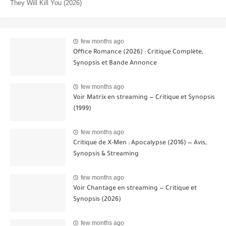
They Will Kill You (2026)
few months ago
Office Romance (2026) : Critique Complète,
Synopsis et Bande Annonce
few months ago
Voir Matrix en streaming — Critique et Synopsis
(1999)
few months ago
Critique de X-Men : Apocalypse (2016) — Avis,
Synopsis & Streaming
few months ago
Voir Chantage en streaming — Critique et
Synopsis (2026)
few months ago