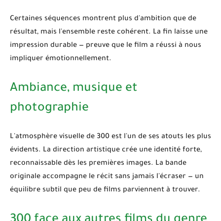
Certaines séquences montrent plus d'ambition que de
résultat, mais l'ensemble reste cohérent. La fin laisse une
impression durable — preuve que le film a réussi à nous
impliquer émotionnellement.
Ambiance, musique et
photographie
L'atmosphère visuelle de
300
est l'un de ses atouts les plus
évidents. La direction artistique crée une identité forte,
reconnaissable dès les premières images. La bande
originale accompagne le récit sans jamais l'écraser — un
équilibre subtil que peu de films parviennent à trouver.
300 face aux autres films du genre