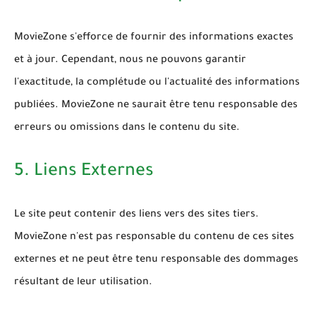
MovieZone s'efforce de fournir des informations exactes
et à jour. Cependant, nous ne pouvons garantir
l'exactitude, la complétude ou l'actualité des informations
publiées. MovieZone ne saurait être tenu responsable des
erreurs ou omissions dans le contenu du site.
5. Liens Externes
Le site peut contenir des liens vers des sites tiers.
MovieZone n'est pas responsable du contenu de ces sites
externes et ne peut être tenu responsable des dommages
résultant de leur utilisation.