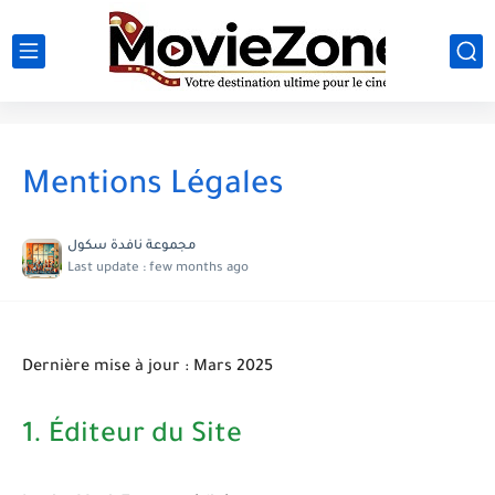
Mentions Légales
مجموعة نافدة سكول
Last update :
few months ago
Dernière mise à jour : Mars 2025
1. Éditeur du Site