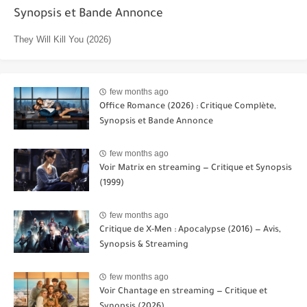
Synopsis et Bande Annonce
They Will Kill You (2026)
few months ago
Office Romance (2026) : Critique Complète,
Synopsis et Bande Annonce
few months ago
Voir Matrix en streaming — Critique et Synopsis
(1999)
few months ago
Critique de X-Men : Apocalypse (2016) — Avis,
Synopsis & Streaming
few months ago
Voir Chantage en streaming — Critique et
Synopsis (2026)