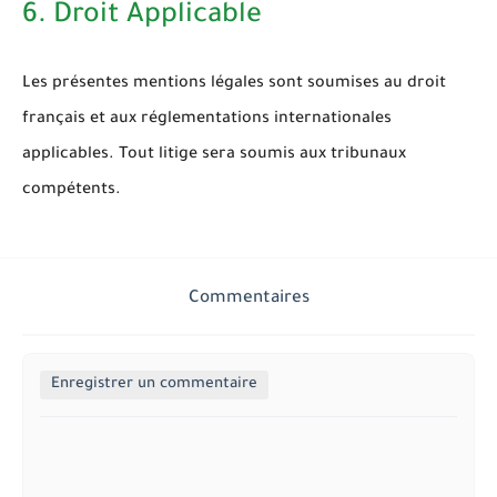
6. Droit Applicable
Les présentes mentions légales sont soumises au droit
français et aux réglementations internationales
applicables. Tout litige sera soumis aux tribunaux
compétents.
Commentaires
Enregistrer un commentaire