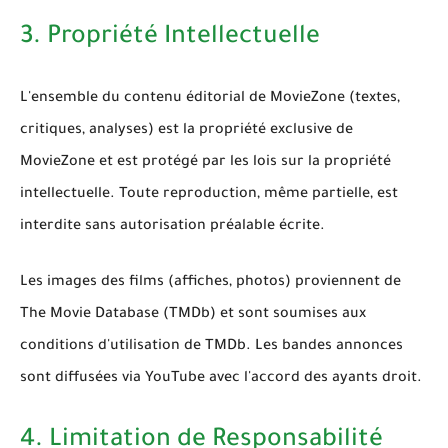
3. Propriété Intellectuelle
L'ensemble du contenu éditorial de MovieZone (textes,
critiques, analyses) est la propriété exclusive de
MovieZone et est protégé par les lois sur la propriété
intellectuelle. Toute reproduction, même partielle, est
interdite sans autorisation préalable écrite.
Les images des films (affiches, photos) proviennent de
The Movie Database (TMDb)
et sont soumises aux
conditions d'utilisation de TMDb. Les bandes annonces
sont diffusées via YouTube avec l'accord des ayants droit.
4. Limitation de Responsabilité