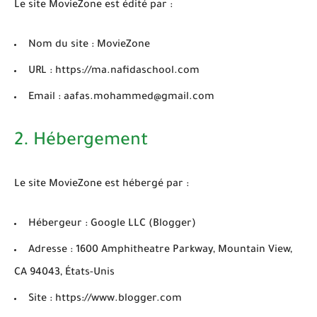
Le site
MovieZone
est édité par :
Nom du site :
MovieZone
URL :
https://ma.nafidaschool.com
Email :
aafas.mohammed@gmail.com
2. Hébergement
Le site MovieZone est hébergé par :
Hébergeur :
Google LLC (Blogger)
Adresse :
1600 Amphitheatre Parkway, Mountain View,
CA 94043, États-Unis
Site :
https://www.blogger.com