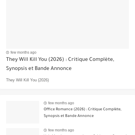
few months ago
They Will Kill You (2026) : Critique Complète,
Synopsis et Bande Annonce
They Will Kill You (2026)
few months ago
Office Romance (2026) : Critique Complète,
Synopsis et Bande Annonce
few months ago