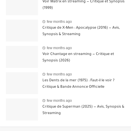
Voir Matrix en streaming — Critique et Synopsis
(1999)
few months ago
Critique de X-Men : Apocalypse (2016) — Avis,
Synopsis & Streaming
few months ago
Voir Chantage en streaming — Critique et
Synopsis (2026)
few months ago
Les Dents de la mer (1975) : Faut-il le voir ?
Critique & Bande Annonce Officielle
few months ago
Critique de Superman (2025) — Avis, Synopsis &
Streaming