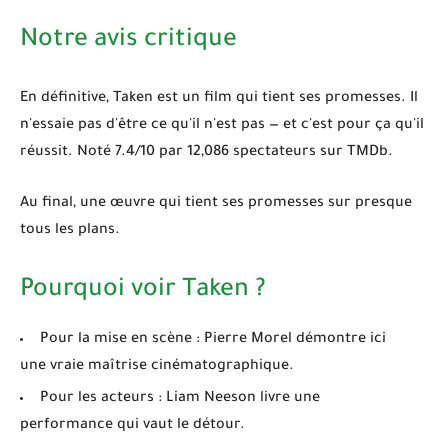
Notre avis critique
En définitive,
Taken
est un film qui tient ses promesses. Il
n'essaie pas d'être ce qu'il n'est pas — et c'est pour ça qu'il
réussit. Noté 7.4/10 par 12,086 spectateurs sur TMDb.
Au final, une œuvre qui tient ses promesses sur presque
tous les plans.
Pourquoi voir Taken ?
Pour la mise en scène :
Pierre Morel démontre ici
une vraie maîtrise cinématographique.
Pour les acteurs :
Liam Neeson livre une
performance qui vaut le détour.