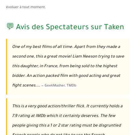
évoluer à tout moment.
💬 Avis des Spectateurs sur Taken
One of my best films of all time. Apart from they made a
second one, this a great movie! Liam Neeson trying to save
this daughter, in France, from being sold to the highest
bidder. An action packed film with good acting and great
fight scenes....
—
GeekMasher
, TMDb
This is a very good action/thriller flick. It currently holds a
7.9 rating at IMDb which it certainly deserves. The few
people giving this a 1 or 2 star rating must be disgruntled