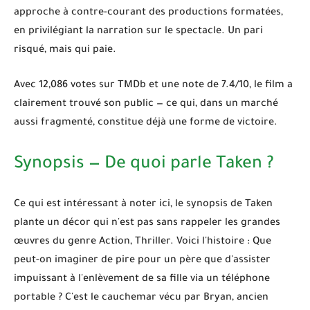
approche à contre-courant des productions formatées,
en privilégiant la narration sur le spectacle. Un pari
risqué, mais qui paie.
Avec 12,086 votes sur TMDb et une note de 7.4/10, le film a
clairement trouvé son public — ce qui, dans un marché
aussi fragmenté, constitue déjà une forme de victoire.
Synopsis — De quoi parle Taken ?
Ce qui est intéressant à noter ici, le synopsis de
Taken
plante un décor qui n'est pas sans rappeler les grandes
œuvres du genre
Action, Thriller
. Voici l'histoire : Que
peut-on imaginer de pire pour un père que d'assister
impuissant à l'enlèvement de sa fille via un téléphone
portable ? C'est le cauchemar vécu par Bryan, ancien