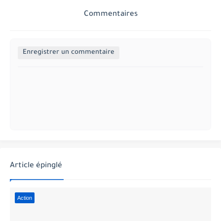
Commentaires
Enregistrer un commentaire
Article épinglé
Action