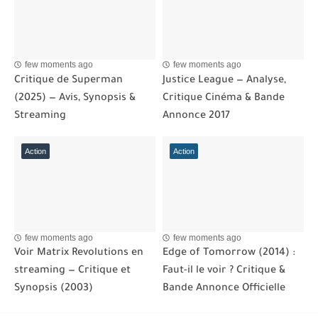
few moments ago
few moments ago
Critique de Superman
Justice League — Analyse,
(2025) — Avis, Synopsis &
Critique Cinéma & Bande
Streaming
Annonce 2017
Action
Action
few moments ago
few moments ago
Voir Matrix Revolutions en
Edge of Tomorrow (2014) :
streaming — Critique et
Faut-il le voir ? Critique &
Synopsis (2003)
Bande Annonce Officielle