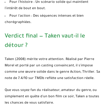
Pour l'histoire :
Un scénario solide qui maintient
l'intérêt de bout en bout.
Pour l'action :
Des séquences intenses et bien
chorégraphiées.
Verdict final — Taken vaut-il le
détour ?
Taken (2008)
mérite votre attention. Réalisé par Pierre
Morel et porté par un casting convaincant, il s'impose
comme une œuvre solide dans le genre
Action, Thriller
. Sa
note de
7.4/10
sur TMDb reflète une satisfaction réelle.
Que vous soyez fan du réalisateur, amateur du genre, ou
simplement en quête d'un bon film ce soir,
Taken
a toutes
les chances de vous satisfaire.