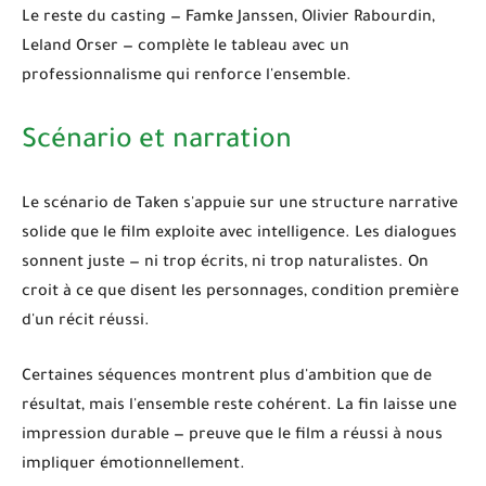
Le reste du casting — Famke Janssen, Olivier Rabourdin,
Leland Orser — complète le tableau avec un
professionnalisme qui renforce l'ensemble.
Scénario et narration
Le scénario de
Taken
s'appuie sur une structure narrative
solide que le film exploite avec intelligence. Les dialogues
sonnent juste — ni trop écrits, ni trop naturalistes. On
croit à ce que disent les personnages, condition première
d'un récit réussi.
Certaines séquences montrent plus d'ambition que de
résultat, mais l'ensemble reste cohérent. La fin laisse une
impression durable — preuve que le film a réussi à nous
impliquer émotionnellement.