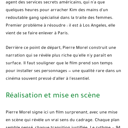
agent des services secrets américains, qui n'a que
quelques heures pour arracher Kim des mains d'un
redoutable gang spécialisé dans la traite des femmes.
Premier problème à résoudre : il est à Los Angeles, elle
vient de se faire enlever à Paris.
Derrière ce point de départ, Pierre Morel construit une
narration qui se révèle plus riche qu'elle n'y paraît en
surface. Il faut souligner que le film prend son temps
pour installer ses personnages — une qualité rare dans un
cinéma souvent pressé d'aller à l'essentiel.
Réalisation et mise en scène
Pierre Morel
signe ici un film surprenant, avec une mise
en scène qui révèle un vrai sens du cadrage. Chaque plan