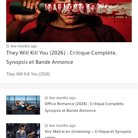
few months ago
They Will Kill You (2026) : Critique Complète,
Synopsis et Bande Annonce
They Will Kill You (2026)
few months ago
Office Romance (2026) : Critique Complète,
Synopsis et Bande Annonce
few months ago
Voir Matrix en streaming — Critique et Synopsis