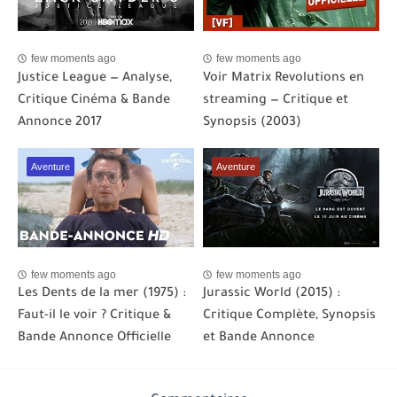
few moments ago
few moments ago
Justice League — Analyse,
Voir Matrix Revolutions en
Critique Cinéma & Bande
streaming — Critique et
Annonce 2017
Synopsis (2003)
Aventure
Aventure
few moments ago
few moments ago
Les Dents de la mer (1975) :
Jurassic World (2015) :
Faut-il le voir ? Critique &
Critique Complète, Synopsis
Bande Annonce Officielle
et Bande Annonce