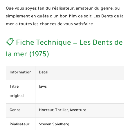
Que vous soyez fan du réalisateur, amateur du genre, ou
simplement en quête d'un bon film ce soir,
Les Dents de la
mer
a toutes les chances de vous satisfaire.
📋 Fiche Technique — Les Dents de
la mer (1975)
Information
Détail
Titre
Jaws
original
Genre
Horreur, Thriller, Aventure
Réalisateur
Steven Spielberg