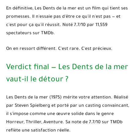
En définitive,
Les Dents de la mer
est un film qui tient ses
promesses. Il n'essaie pas d'être ce qu'il n'est pas — et
c'est pour ça qu'il réussit. Noté 7.7/10 par 11,559
spectateurs sur TMDb.
On en ressort différent. C'est rare. C'est précieux.
Verdict final — Les Dents de la mer
vaut-il le détour ?
Les Dents de la mer (1975)
mérite votre attention. Réalisé
par Steven Spielberg et porté par un casting convaincant,
il s'impose comme une œuvre solide dans le genre
Horreur, Thriller, Aventure
. Sa note de
7.7/10
sur TMDb
reflète une satisfaction réelle.