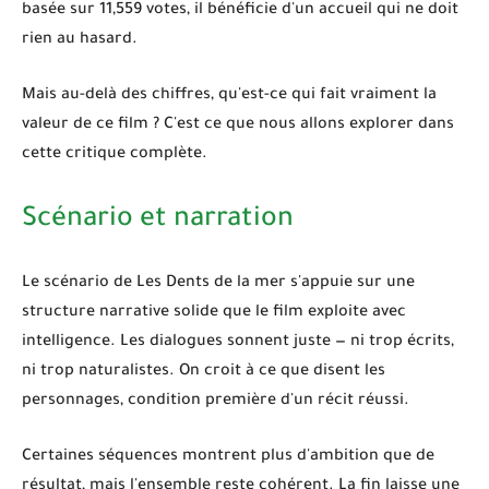
basée sur 11,559 votes, il bénéficie d'un accueil qui ne doit
rien au hasard.
Mais au-delà des chiffres, qu'est-ce qui fait vraiment la
valeur de ce film ? C'est ce que nous allons explorer dans
cette critique complète.
Scénario et narration
Le scénario de
Les Dents de la mer
s'appuie sur une
structure narrative solide que le film exploite avec
intelligence. Les dialogues sonnent juste — ni trop écrits,
ni trop naturalistes. On croit à ce que disent les
personnages, condition première d'un récit réussi.
Certaines séquences montrent plus d'ambition que de
résultat, mais l'ensemble reste cohérent. La fin laisse une