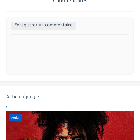
Commentaires
Enregistrer un commentaire
Article épinglé
Action