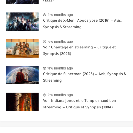
(1999)
few months ago
Critique de X-Men : Apocalypse (2016) — Avis,
Synopsis & Streaming
few months ago
Voir Chantage en streaming — Critique et
Synopsis (2026)
few months ago
Critique de Superman (2025) — Avis, Synopsis &
Streaming
few months ago
Voir Indiana Jones et le Temple maudit en
streaming — Critique et Synopsis (1984)