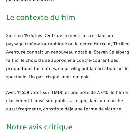
parviennent à trouver.
Le contexte du film
Sorti en
1975
,
Les Dents de la mer
s'inscrit dans un
paysage cinématographique où le genre
Horreur, Thriller,
Aventure
connaît un renouveau notable. Steven Spielberg
fait ici le choix d'une approche à contre-courant des
productions formatées, en privilégiant la narration sur le
spectacle. Un pari risqué, mais qui paie.
Avec 11,559 votes sur TMDb et une note de 7.7/10, le film a
clairement trouvé son public — ce qui, dans un marché
aussi fragmenté, constitue déjà une forme de victoire.
Notre avis critique