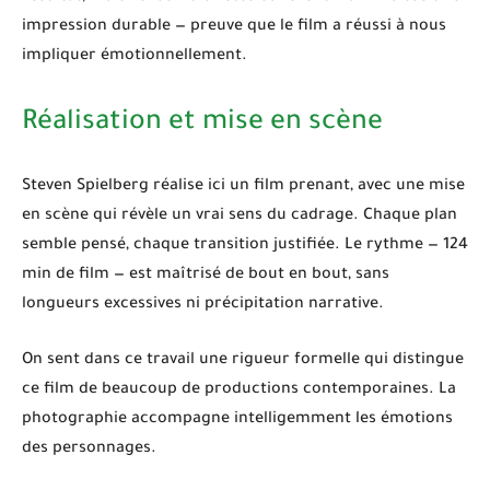
impression durable — preuve que le film a réussi à nous
impliquer émotionnellement.
Réalisation et mise en scène
Steven Spielberg
réalise ici un film prenant, avec une mise
en scène qui révèle un vrai sens du cadrage. Chaque plan
semble pensé, chaque transition justifiée. Le rythme — 124
min de film — est maîtrisé de bout en bout, sans
longueurs excessives ni précipitation narrative.
On sent dans ce travail une rigueur formelle qui distingue
ce film de beaucoup de productions contemporaines. La
photographie accompagne intelligemment les émotions
des personnages.