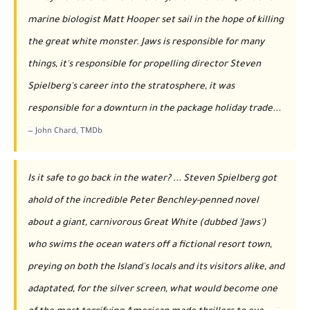
marine biologist Matt Hooper set sail in the hope of killing
the great white monster. Jaws is responsible for many
things, it's responsible for propelling director Steven
Spielberg's career into the stratosphere, it was
responsible for a downturn in the package holiday trade...
—
John Chard
, TMDb
Is it safe to go back in the water? ... Steven Spielberg got
ahold of the incredible Peter Benchley-penned novel
about a giant, carnivorous Great White (dubbed 'Jaws')
who swims the ocean waters off a fictional resort town,
preying on both the Island's locals and its visitors alike, and
adaptated, for the silver screen, what would become one