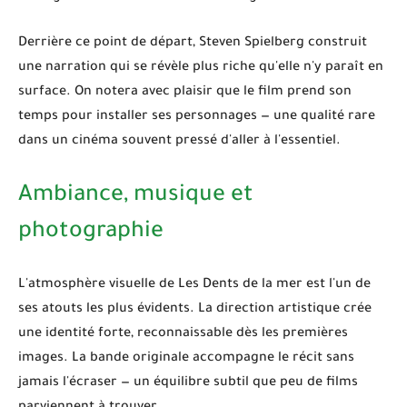
Derrière ce point de départ, Steven Spielberg construit
une narration qui se révèle plus riche qu'elle n'y paraît en
surface. On notera avec plaisir que le film prend son
temps pour installer ses personnages — une qualité rare
dans un cinéma souvent pressé d'aller à l'essentiel.
Ambiance, musique et
photographie
L'atmosphère visuelle de
Les Dents de la mer
est l'un de
ses atouts les plus évidents. La direction artistique crée
une identité forte, reconnaissable dès les premières
images. La bande originale accompagne le récit sans
jamais l'écraser — un équilibre subtil que peu de films