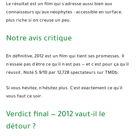
Le résultat est un film qui s'adresse aussi bien aux
connaisseurs qu'aux néophytes : accessible en surface,
plus riche si on creuse un peu.
Notre avis critique
En définitive,
2012
est un film qui tient ses promesses. Il
n'essaie pas d'être ce qu'il n'est pas — et c'est pour ça qu'il
réussit. Noté 5.9/10 par 12,728 spectateurs sur TMDb.
Si vous hésitez, n'hésitez plus. C'est exactement ce qu'il
vous faut ce soir.
Verdict final — 2012 vaut-il le
détour ?