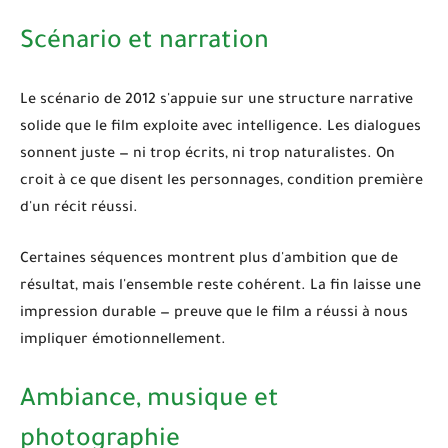
Scénario et narration
Le scénario de
2012
s'appuie sur une structure narrative
solide que le film exploite avec intelligence. Les dialogues
sonnent juste — ni trop écrits, ni trop naturalistes. On
croit à ce que disent les personnages, condition première
d'un récit réussi.
Certaines séquences montrent plus d'ambition que de
résultat, mais l'ensemble reste cohérent. La fin laisse une
impression durable — preuve que le film a réussi à nous
impliquer émotionnellement.
Ambiance, musique et
photographie