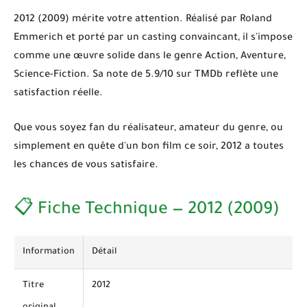
2012 (2009)
mérite votre attention. Réalisé par Roland
Emmerich et porté par un casting convaincant, il s'impose
comme une œuvre solide dans le genre
Action, Aventure,
Science-Fiction
. Sa note de
5.9/10
sur TMDb reflète une
satisfaction réelle.
Que vous soyez fan du réalisateur, amateur du genre, ou
simplement en quête d'un bon film ce soir,
2012
a toutes
les chances de vous satisfaire.
📋 Fiche Technique — 2012 (2009)
Information
Détail
Titre
2012