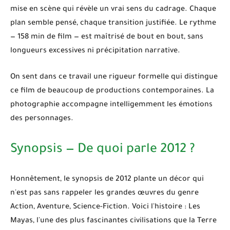
mise en scène qui révèle un vrai sens du cadrage. Chaque
plan semble pensé, chaque transition justifiée. Le rythme
— 158 min de film — est maîtrisé de bout en bout, sans
longueurs excessives ni précipitation narrative.
On sent dans ce travail une rigueur formelle qui distingue
ce film de beaucoup de productions contemporaines. La
photographie accompagne intelligemment les émotions
des personnages.
Synopsis — De quoi parle 2012 ?
Honnêtement, le synopsis de
2012
plante un décor qui
n'est pas sans rappeler les grandes œuvres du genre
Action, Aventure, Science-Fiction
. Voici l'histoire : Les
Mayas, l'une des plus fascinantes civilisations que la Terre