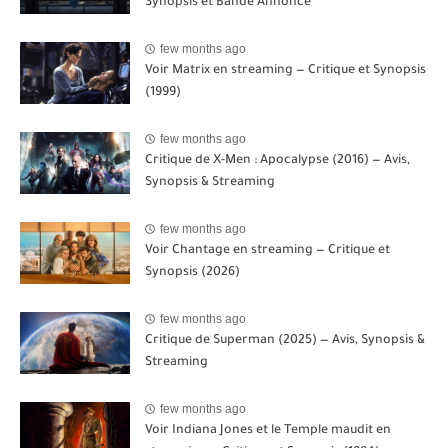
Synopsis et Bande Annonce
few months ago
Voir Matrix en streaming — Critique et Synopsis
(1999)
few months ago
Critique de X-Men : Apocalypse (2016) — Avis,
Synopsis & Streaming
few months ago
Voir Chantage en streaming — Critique et
Synopsis (2026)
few months ago
Critique de Superman (2025) — Avis, Synopsis &
Streaming
few months ago
Voir Indiana Jones et le Temple maudit en