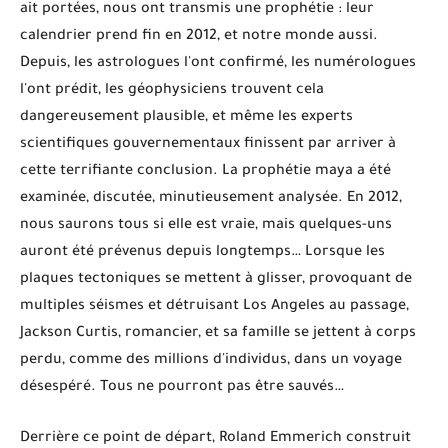
ait portées, nous ont transmis une prophétie : leur
calendrier prend fin en 2012, et notre monde aussi.
Depuis, les astrologues l'ont confirmé, les numérologues
l'ont prédit, les géophysiciens trouvent cela
dangereusement plausible, et même les experts
scientifiques gouvernementaux finissent par arriver à
cette terrifiante conclusion. La prophétie maya a été
examinée, discutée, minutieusement analysée. En 2012,
nous saurons tous si elle est vraie, mais quelques-uns
auront été prévenus depuis longtemps… Lorsque les
plaques tectoniques se mettent à glisser, provoquant de
multiples séismes et détruisant Los Angeles au passage,
Jackson Curtis, romancier, et sa famille se jettent à corps
perdu, comme des millions d'individus, dans un voyage
désespéré. Tous ne pourront pas être sauvés…
Derrière ce point de départ, Roland Emmerich construit