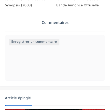
Synopsis (2003)
Bande Annonce Officielle
Commentaires
Enregistrer un commentaire
Article épinglé