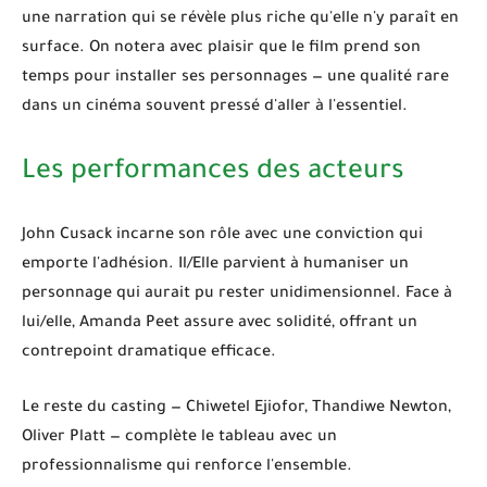
une narration qui se révèle plus riche qu'elle n'y paraît en
surface. On notera avec plaisir que le film prend son
temps pour installer ses personnages — une qualité rare
dans un cinéma souvent pressé d'aller à l'essentiel.
Les performances des acteurs
John Cusack
incarne son rôle avec une conviction qui
emporte l'adhésion. Il/Elle parvient à humaniser un
personnage qui aurait pu rester unidimensionnel. Face à
lui/elle,
Amanda Peet
assure avec solidité, offrant un
contrepoint dramatique efficace.
Le reste du casting — Chiwetel Ejiofor, Thandiwe Newton,
Oliver Platt — complète le tableau avec un
professionnalisme qui renforce l'ensemble.