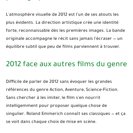
L'atmosphère visuelle de
2012
est l'un de ses atouts les
plus évidents. La direction artistique crée une identité
forte, reconnaissable dès les premières images. La bande
originale accompagne le récit sans jamais l'écraser — un
équilibre subtil que peu de films parviennent à trouver.
2012 face aux autres films du genre
Difficile de parler de
2012
sans évoquer les grandes
références du genre
Action, Aventure, Science-Fiction
.
Sans chercher à les imiter, le film s'en nourrit
intelligemment pour proposer quelque chose de
singulier. Roland Emmerich connaît ses classiques — et ça
se voit dans chaque choix de mise en scène.