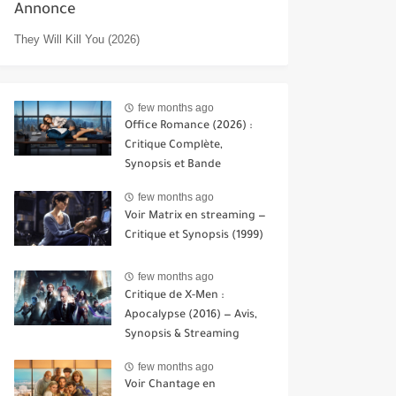
Annonce
They Will Kill You (2026)
few months ago
Office Romance (2026) :
Critique Complète,
Synopsis et Bande
Annonce
few months ago
Voir Matrix en streaming —
Critique et Synopsis (1999)
few months ago
Critique de X-Men :
Apocalypse (2016) — Avis,
Synopsis & Streaming
few months ago
Voir Chantage en