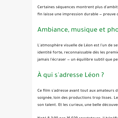
Certaines séquences montrent plus d'ambiti
fin laisse une impression durable — preuve 
Ambiance, musique et ph
L'atmosphère visuelle de
Léon
est l'un de se
identité forte, reconnaissable dès les prem
jamais l'écraser — un équilibre subtil que p
À qui s'adresse Léon ?
Ce film s'adresse avant tout aux amateurs 
soignée, loin des productions trop lisses. L
son talent. Et les curieux, une belle découve