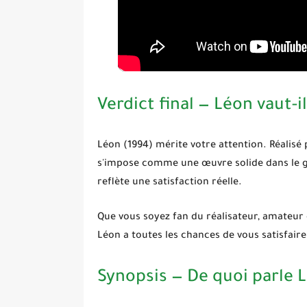
Verdict final — Léon vaut-il
Léon (1994)
mérite votre attention. Réalisé 
s'impose comme une œuvre solide dans le 
reflète une satisfaction réelle.
Que vous soyez fan du réalisateur, amateur 
Léon
a toutes les chances de vous satisfaire
Synopsis — De quoi parle 