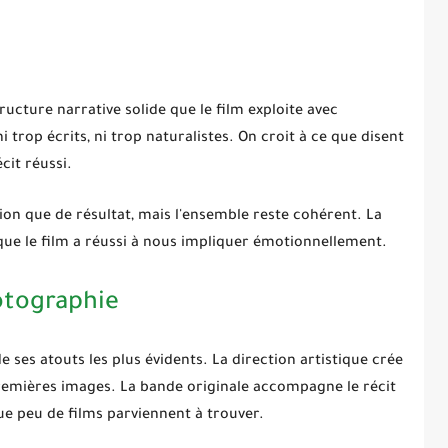
ructure narrative solide que le film exploite avec
i trop écrits, ni trop naturalistes. On croit à ce que disent
cit réussi.
on que de résultat, mais l'ensemble reste cohérent. La
que le film a réussi à nous impliquer émotionnellement.
otographie
de ses atouts les plus évidents. La direction artistique crée
premières images. La bande originale accompagne le récit
que peu de films parviennent à trouver.