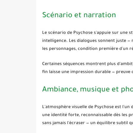
Scénario et narration
Le scénario de
Psychose
s'appuie sur une st
intelligence. Les dialogues sonnent juste — n
les personnages, condition première d'un ré
Certaines séquences montrent plus d'ambiti
fin laisse une impression durable — preuve 
Ambiance, musique et ph
L'atmosphère visuelle de
Psychose
est l'un 
une identité forte, reconnaissable dès les 
sans jamais l'écraser — un équilibre subtil 