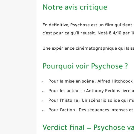
Notre avis critique
En définitive,
Psychose
est un film qui tient 
c'est pour ça qu'il réussit. Noté 8.4/10 par
Une expérience cinématographique qui lais
Pourquoi voir Psychose ?
Pour la mise en scène :
Alfred Hitchcock 
Pour les acteurs :
Anthony Perkins livre 
Pour l'histoire :
Un scénario solide qui ma
Pour l'action :
Des séquences intenses et
Verdict final — Psychose va