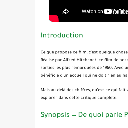
Introduction
Ce que propose ce film, c'est quelque chose
Réalisé par
Alfred Hitchcock
, ce film de hor
sorties les plus remarquées de 1960. Avec 
bénéficie d'un accueil qui ne doit rien au ha
Mais au-delà des chiffres, qu'est-ce qui fait
explorer dans cette critique complète.
Synopsis — De quoi parle 