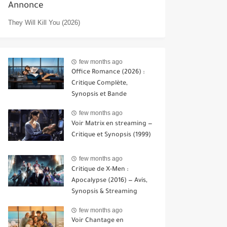
Annonce
They Will Kill You (2026)
few months ago
Office Romance (2026) :
Critique Complète,
Synopsis et Bande
Annonce
few months ago
Voir Matrix en streaming —
Critique et Synopsis (1999)
few months ago
Critique de X-Men :
Apocalypse (2016) — Avis,
Synopsis & Streaming
few months ago
Voir Chantage en